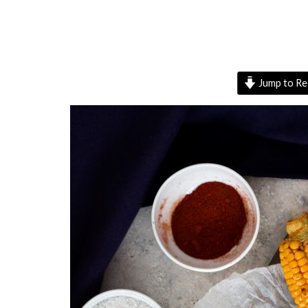
Jump to Re