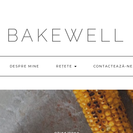
BAKEWELL
DESPRE MINE
REȚETE
CONTACTEAZĂ-NE